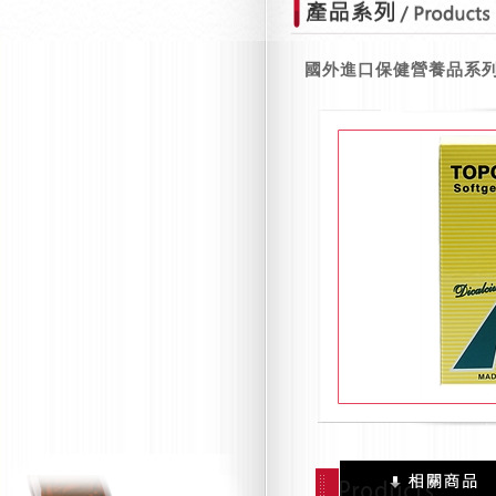
國外進口保健營養品系