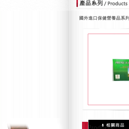
國外進口保健營養品系